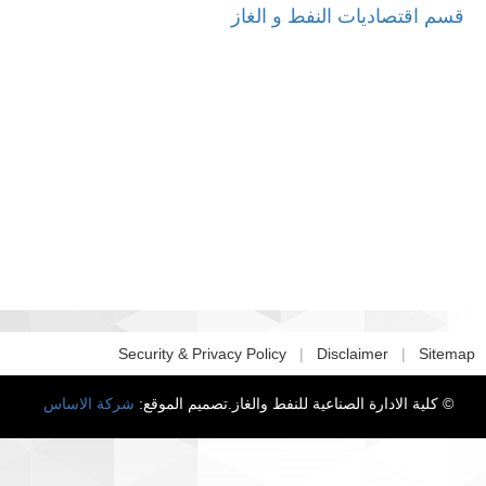
قسم اقتصاديات النفط و الغاز
Security & Privacy Policy
|
Disclaimer
|
Sitema
© كلية الادارة الصناعية للنفط والغاز.تصميم الموقع:
شركة الاساس